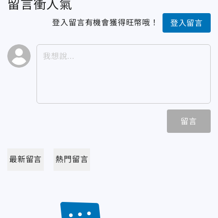
留言衝人氣
登入留言有機會獲得旺幣哦！
登入留言
留言
最新留言
熱門留言