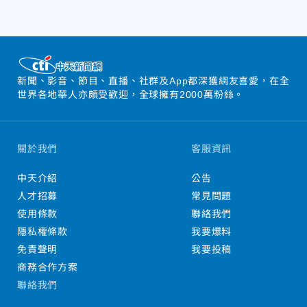
新聞、影音、節目、直播、社群及App都深獲網友喜愛，在全
世界各地華人亦頗受歡迎，全球擁有2000萬粉絲。
關於我們
客服資訊
中天介紹
公告
人才招募
常見問題
使用條款
聯絡我們
隱私權條款
我要爆料
免責聲明
我要投稿
商務合作方案
聯絡我們