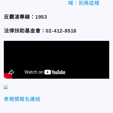
喊：別再這樣
反霸凌專線：1953
法律扶助基金會：02-412-8518
孝親獎報名連結