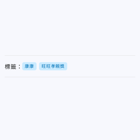
標籤：
康康
旺旺孝親獎