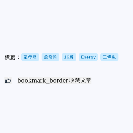
標籤：
聖母峰
詹喬愉
16蹲
Energy
三條魚
bookmark_border
收藏文章