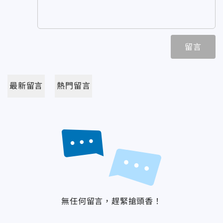
留言
最新留言
熱門留言
無任何留言，趕緊搶頭香！