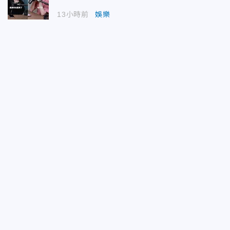
13小時前
娛樂