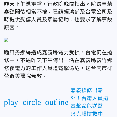
昨天下午遭電擊，行政院晚間指出，院長卓榮
泰聽聞後相當不捨，已請經濟部及台電公司及
時提供受傷人員及家屬協助，也要求了解事故
原因。
颱風丹娜絲造成嘉義縣電力受損，台電仍在搶
修中，不過昨天下午傳出一名在嘉義縣義竹鄉
修復電力的工作人員遭電擊命危，送台南市柳
營奇美醫院急救。
嘉義搶修出意
外！台電人員遭
play_circle_outline
電擊命危送醫
葉克膜搶救中