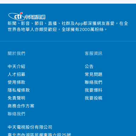
新聞、影音、節目、直播、社群及App都深獲網友喜愛，在全
世界各地華人亦頗受歡迎，全球擁有2000萬粉絲。
關於我們
客服資訊
中天介紹
公告
人才招募
常見問題
使用條款
聯絡我們
隱私權條款
我要爆料
免責聲明
我要投稿
商務合作方案
聯絡我們
中天電視股份有限公司
臺北市內湖區民權東路六段25號