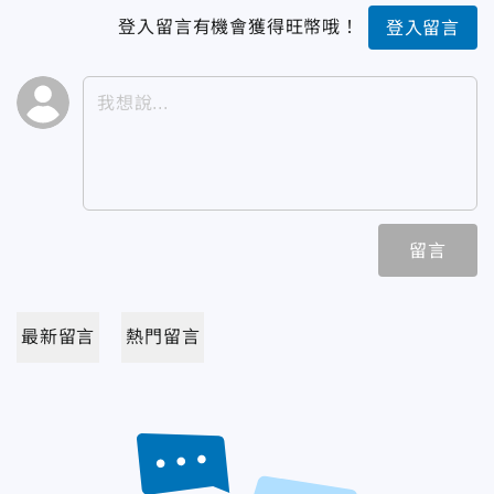
登入留言有機會獲得旺幣哦！
登入留言
留言
最新留言
熱門留言