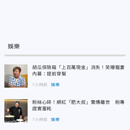
娛樂
胡瓜保險箱「上百萬現金」消失！笑曝寵妻
內幕：提前穿幫
7小時前
娛樂
粉絲心碎！網紅「肥大叔」驚傳離世 粉專
證實噩耗
7小時前
娛樂