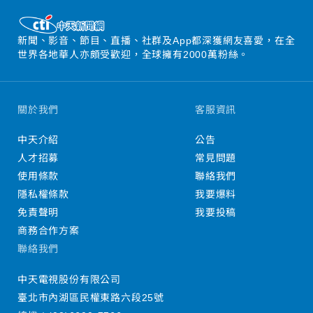
新聞、影音、節目、直播、社群及App都深獲網友喜愛，在全
世界各地華人亦頗受歡迎，全球擁有2000萬粉絲。
關於我們
客服資訊
中天介紹
公告
人才招募
常見問題
使用條款
聯絡我們
隱私權條款
我要爆料
免責聲明
我要投稿
商務合作方案
聯絡我們
中天電視股份有限公司
臺北市內湖區民權東路六段25號