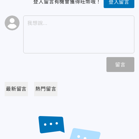
登入留言有機會獲得旺幣哦！
登入留言
留言
最新留言
熱門留言