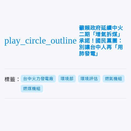
籲賴政府延續中火
二期「增氣拆煤」
play_circle_outline
承諾！國民黨團：
別讓台中人再「用
肺發電」
台中火力發電廠
環境部
環境評估
燃氣機組
標籤：
燃煤機組