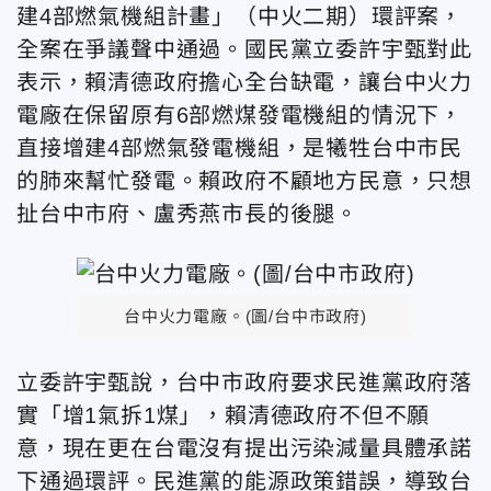
建4部燃氣機組計畫」（中火二期）環評案，
全案在爭議聲中通過。國民黨立委許宇甄對此
表示，賴清德政府擔心全台缺電，讓台中火力
電廠在保留原有6部燃煤發電機組的情況下，
直接增建4部燃氣發電機組，是犧牲台中市民
的肺來幫忙發電。賴政府不顧地方民意，只想
扯台中市府、盧秀燕市長的後腿。
台中火力電廠。(圖/台中市政府)
立委許宇甄說，台中市政府要求民進黨政府落
實「增1氣拆1煤」，賴清德政府不但不願
意，現在更在台電沒有提出污染減量具體承諾
下通過環評。民進黨的能源政策錯誤，導致台