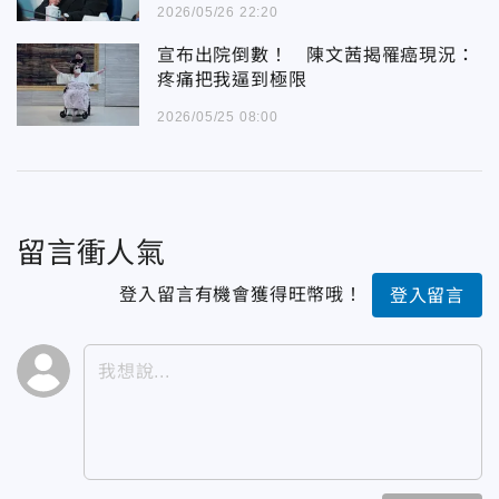
2026/05/26 22:20
宣布出院倒數！ 陳文茜揭罹癌現況：
疼痛把我逼到極限
2026/05/25 08:00
留言衝人氣
登入留言有機會獲得旺幣哦！
登入留言