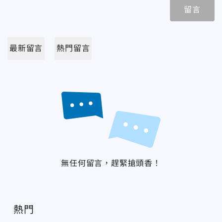
留言
最新留言
熱門留言
無任何留言，趕緊搶頭香！
熱門