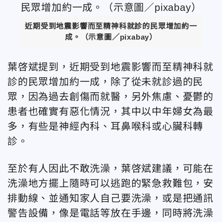
近期受到地震影響而至精神科就診的民眾增加約一
成。（示意圖／pixabay）
葉啓斌提到，近期受到地震影響而至精神科就
診的民眾增加約一成，除了從未就診過的民
眾，因為過去創傷而就醫，另外焦慮、憂鬱的
患者也確實有惡化情況，其中以中年婦女為最
多，有些是神經內科、耳鼻喉科或心臟科轉
診。
至於有人因此不敢洗澡，葉啓斌建議，可能在
洗澡地方擺上隨時可以逃跑的緊急救難包，安
排動線、並通知家人自己要洗澡，或是把通訊
警告設備，像是電話等放在手邊，同時將洗澡