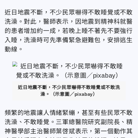
近日地震不斷，不少民眾嚇得不敢睡覺或不敢
洗澡。對此，醫師表示，因地震到精神科就醫
的患者增加約一成，若晚上睡不著先不要強行
入睡，洗澡時可先準備緊急避難包，安排逃生
動線。
近日地震不斷，不少民眾嚇得不敢睡覺或不敢洗
澡。（示意圖／pixabay）
頻繁的地震讓人情緒緊繃，甚至有些民眾不敢
洗澡、不敢睡覺。三軍總醫院研究副院長、精
神醫學部主治醫師葉啓斌表示，第一個動作其