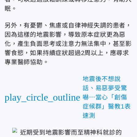
眠。
另外，有憂鬱、焦慮或自律神經失調的患者，
因為這樣的地震影響，導致原本症狀更為惡
化，產生負面思考或注意力無法集中，甚至影
響食慾，如果持續症狀超過2周以上，應尋求
專業醫師協助。
地震後不想說
話、易惡夢受驚
play_circle_outline
嚇⋯當心「創傷
症候群」醫教1表
速測