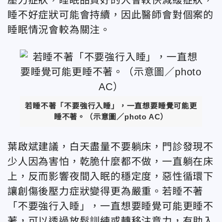
睡不好症狀可能會持續，因此醫師會對個案的
睡眠情況會較為關注。
若睡不著「不要強行入睡」，一直想要睡覺可能更
睡不著。（示意圖／photo AC）
葉啟斌建議，白天盡量不要躺床，門診發現不
少人因為害怕，乾脆什麼都不做，一直躺在床
上，反而影響夜間入眠的穩定度，惡性循環下
讓創傷後壓力症狀變得更為嚴重。若睡不著
「不要強行入睡」，一直想要睡覺可能更睡不
著，可以透過放鬆訓練或轉移注意力，有助入