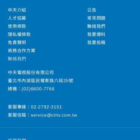
中天介紹
公告
人才招募
常見問題
使用條款
聯絡我們
隱私權條款
我要爆料
免責聲明
我要投稿
商務合作方案
聯絡我們
中天電視股份有限公司
臺北市內湖區民權東路六段25號
總機：
(02)6600-7766
客服專線：
02-2792-3151
客服信箱：
service@ctitv.com.tw