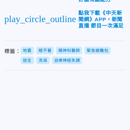
點我下載《中天新
play_circle_outline
聞網》APP，新聞
直播 節目一次滿足
地震
睡不著
精神科醫師
緊急避難包
標籤：
逃生
洗澡
自律神經失調