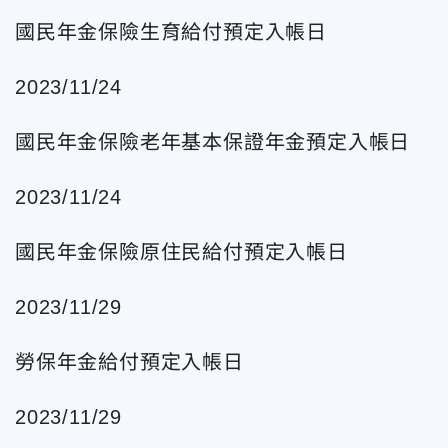
國民年金保險生育給付預定入帳日
2023/11/24
國民年金保險老年基本保證年金預定入帳日
2023/11/24
國民年金保險原住民給付預定入帳日
2023/11/29
勞保年金給付預定入帳日
2023/11/29