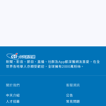
新聞、影音、節目、直播、社群及App都深獲網友喜愛，在全
世界各地華人亦頗受歡迎，全球擁有2000萬粉絲。
關於我們
客服資訊
中天介紹
公告
人才招募
常見問題