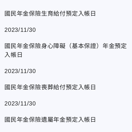
國民年金保險生育給付預定入帳日
2023/11/30
國民年金保險身心障礙（基本保證）年金預定
入帳日
2023/11/30
國民年金保險喪葬給付預定入帳日
2023/11/30
國民年金保險遺屬年金預定入帳日