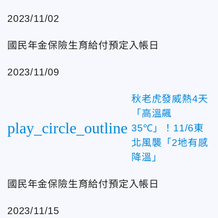
2023/11/02
國民年金保險生育給付預定入帳日
2023/11/09
秋老虎發威熱4天
「高溫飆
play_circle_outline
35℃」！11/6東
北風襲「2地有感
降溫」
國民年金保險生育給付預定入帳日
2023/11/15