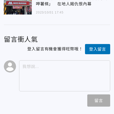
呷薯條」 在地人揭仇恨內幕
2023/10/31 17:45
留言衝人氣
登入留言有機會獲得旺幣哦！
登入留言
留言