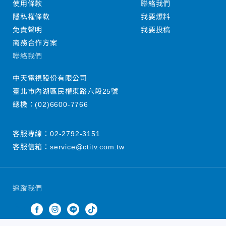
使用條款
聯絡我們
隱私權條款
我要爆料
免責聲明
我要投稿
商務合作方案
聯絡我們
中天電視股份有限公司
臺北市內湖區民權東路六段25號
總機：
(02)6600-7766
客服專線：
02-2792-3151
客服信箱：
service@ctitv.com.tw
追蹤我們