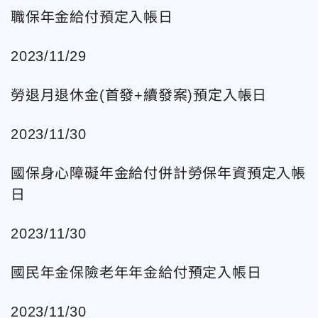
職保年金給付預定入帳日
2023/11/29
勞退月退休金(首發+續發案)預定入帳日
2023/11/30
國保身心障礙年金給付併計勞保年資預定入帳
日
2023/11/30
國民年金保險老年年金給付預定入帳日
2023/11/30