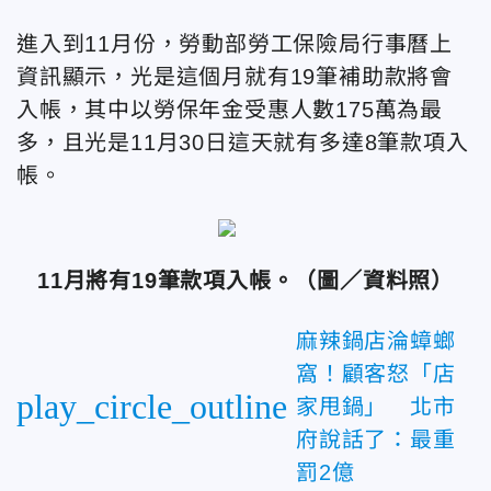
進入到11月份，勞動部勞工保險局行事曆上
資訊顯示，光是這個月就有19筆補助款將會
入帳，其中以勞保年金受惠人數175萬為最
多，且光是11月30日這天就有多達8筆款項入
帳。
11月將有19筆款項入帳。（圖／資料照）
麻辣鍋店淪蟑螂
窩！顧客怒「店
play_circle_outline
家甩鍋」 北市
府說話了：最重
罰2億