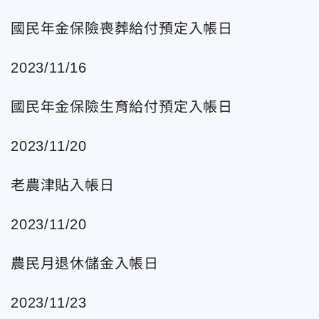
國民年金保險喪葬給付預定入帳日
2023/11/16
國民年金保險生育給付預定入帳日
2023/11/20
老農津貼入帳日
2023/11/20
農民月退休儲金入帳日
2023/11/23