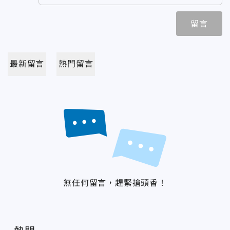
留言
最新留言
熱門留言
無任何留言，趕緊搶頭香！