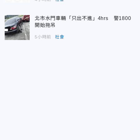
北市水門車輛「只出不進」4hrs 警1800
開始拖吊
5小時前
社會