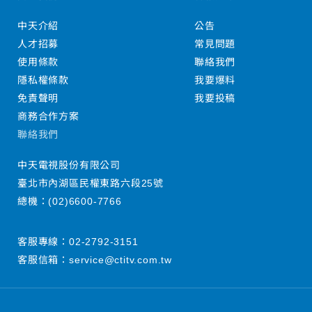
中天介紹
公告
人才招募
常見問題
使用條款
聯絡我們
隱私權條款
我要爆料
免責聲明
我要投稿
商務合作方案
聯絡我們
中天電視股份有限公司
臺北市內湖區民權東路六段25號
總機：
(02)6600-7766
客服專線：
02-2792-3151
客服信箱：
service@ctitv.com.tw