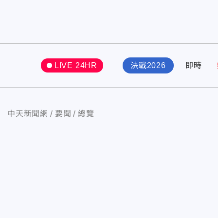
LIVE 24HR
決戰2026
即時
中天新聞網
要聞
總覽