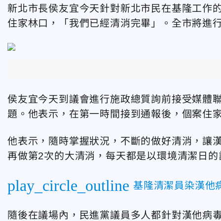
新北市長侯友宜今天針對新北市民在基隆工作
住家林口，「我們已經清消完畢」。全市將進行
侯友宜今天到議會進行施政總質詢前接受媒體
題。他表示，在第一時間接到通報後，個案住
他表示，隨時掌握狀況，不斷的做好清消，讓
再做第2次的大清消，每天都是以環境清潔日的
play_circle_outline
基隆清潔員染漢他
隨後在議場內，民進黨議員多人都針對漢他病毒