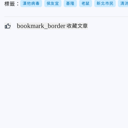
標籤：
漢他病毒
侯友宜
基隆
老鼠
新北市民
清
bookmark_border
收藏文章