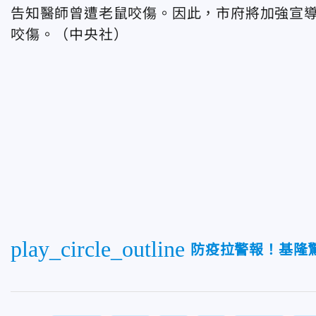
告知醫師曾遭老鼠咬傷。因此，市府將加強宣
咬傷。（中央社）
play_circle_outline
防疫拉警報！基隆