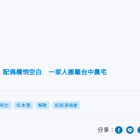
！配偶欄悄空白 一家人搬離台中農宅
和也
松本潤
解散
巡迴演唱會
分享：