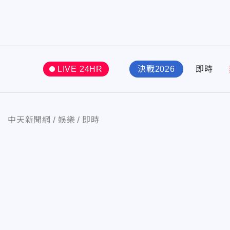
LIVE 24HR
決戰2026
即時
中天新聞網
娛樂
即時