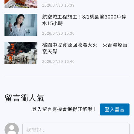
2026/07/30 15:39
航空城工程施工！8/1桃園逾3000戶停
水15小時
2026/07/30 15:30
桃園中壢資源回收場大火 火舌濃煙直
竄天際
2026/07/29 16:40
留言衝人氣
登入留言有機會獲得旺幣哦！
登入留言