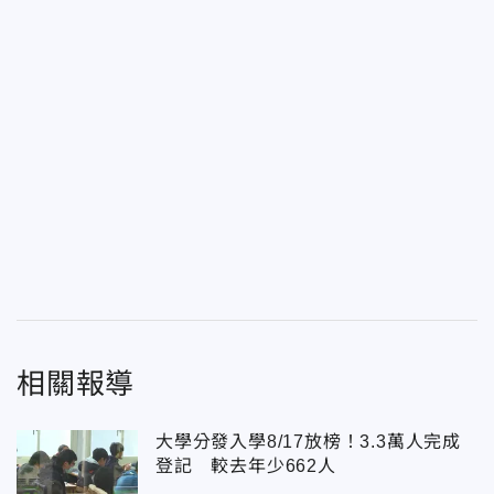
相關報導
大學分發入學8/17放榜！3.3萬人完成
登記 較去年少662人