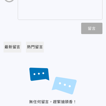
留言
最新留言
熱門留言
無任何留言，趕緊搶頭香！