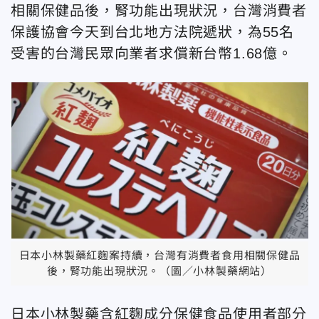
相關保健品後，腎功能出現狀況，台灣消費者
保護協會今天到台北地方法院遞狀，為55名
受害的台灣民眾向業者求償新台幣1.68億。
日本小林製藥紅麴案持續，台灣有消費者食用相關保健品
後，腎功能出現狀況。（圖／小林製藥網站）
日本小林製藥含紅麴成分保健食品使用者部分