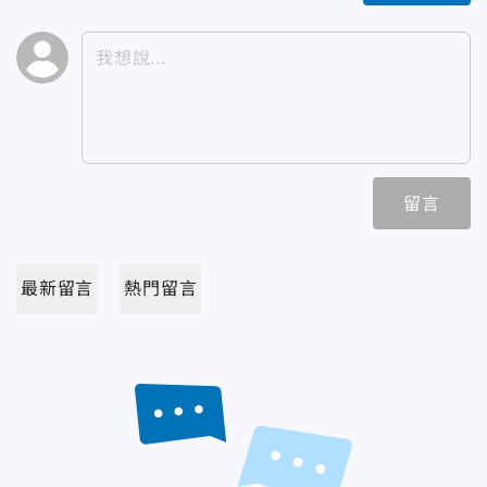
留言
最新留言
熱門留言