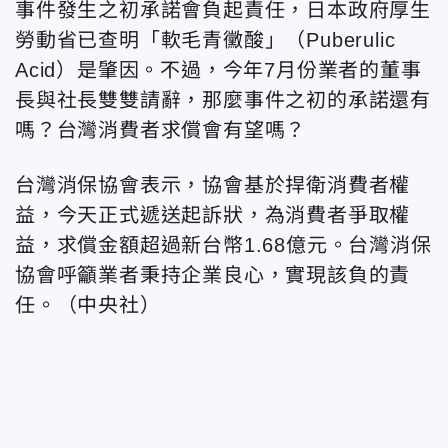
事件發生之初承諾會負起責任，日本政府厚生
勞動省已查明「軟毛青黴酸」（Puberulic
Acid）是肇因。不過，今年7月份業者的董事
長與社長雙雙請辭，那麼事件之初的承諾還有
嗎？台灣消費者求償會有望嗎？
台灣消保協會表示，協會基於捍衛消費者權
益，今天正式遞送起訴狀，為消費者爭取權
益，求償金額超過新台幣1.68億元。台灣消保
協會呼籲業者秉持企業良心，實現該負的責
任。（中央社）