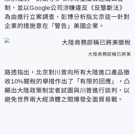
制，並以Google公司涉嫌違反《反壟斷法》
為由進行立案調查，彭博分析指北京這一針對
企業的措施意在「警告」美國企業。
大陸商務部稱已將美
路透指出，北京對川普向所有大陸進口產品徵
收10%關稅的舉措作出了
「
有限的回應
」
，凸
顯出大陸政策制定者試圖與川普進行談判，以
避免世界兩大經濟體之間爆發全面貿易戰。