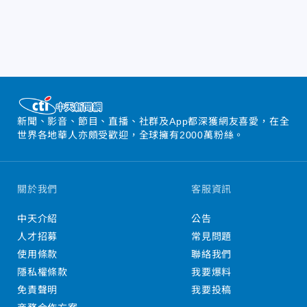
新聞、影音、節目、直播、社群及App都深獲網友喜愛，在全
世界各地華人亦頗受歡迎，全球擁有2000萬粉絲。
關於我們
客服資訊
中天介紹
公告
人才招募
常見問題
使用條款
聯絡我們
隱私權條款
我要爆料
免責聲明
我要投稿