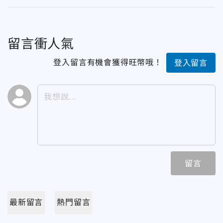
留言衝人氣
登入留言有機會獲得旺幣哦！
登入留言
留言
最新留言
熱門留言