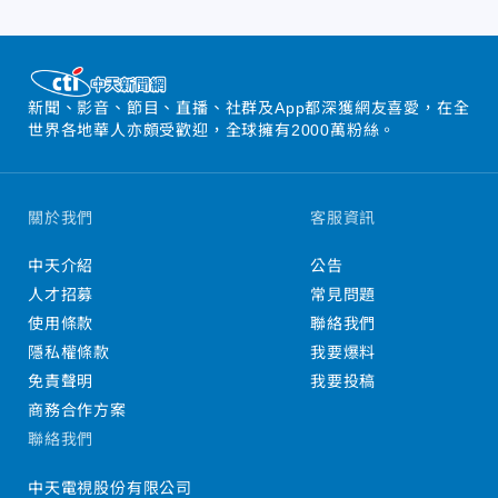
新聞、影音、節目、直播、社群及App都深獲網友喜愛，在全
世界各地華人亦頗受歡迎，全球擁有2000萬粉絲。
關於我們
客服資訊
中天介紹
公告
人才招募
常見問題
使用條款
聯絡我們
隱私權條款
我要爆料
免責聲明
我要投稿
商務合作方案
聯絡我們
中天電視股份有限公司