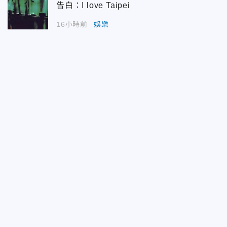
告白：I love Taipei
16小時前
娛樂