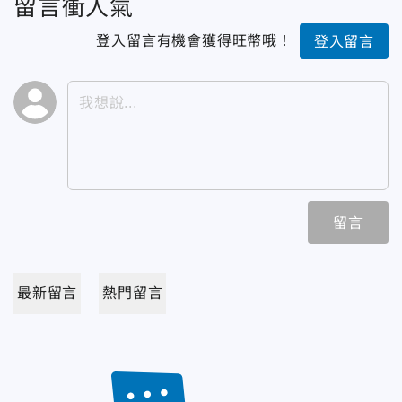
留言衝人氣
登入留言有機會獲得旺幣哦！
登入留言
留言
最新留言
熱門留言