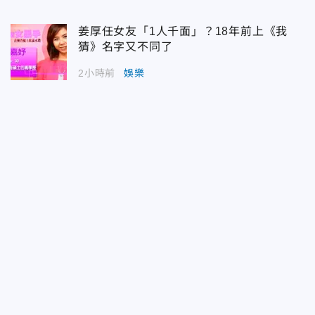
姜厚任女友「1人千面」？18年前上《我
猜》名字又不同了
2小時前
娛樂