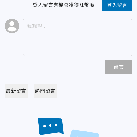
登入留言有機會獲得旺幣哦！
登入留言
留言
最新留言
熱門留言