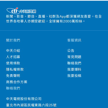
新聞、影音、節目、直播、社群及App都深獲網友喜愛，在全
世界各地華人亦頗受歡迎，全球擁有2000萬粉絲。
關於我們
客服資訊
中天介紹
公告
人才招募
常見問題
使用條款
聯絡我們
隱私權條款
我要爆料
免責聲明
我要投稿
商務合作方案
聯絡我們
中天電視股份有限公司
臺北市內湖區民權東路六段25號