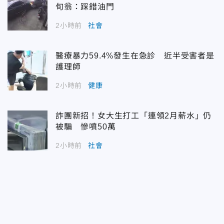
旬翁：踩錯油門
2小時前
社會
醫療暴力59.4%發生在急診 近半受害者是
護理師
2小時前
健康
詐團新招！女大生打工「連領2月薪水」仍
被騙 慘噴50萬
2小時前
社會