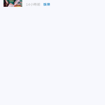
14小時前
娛樂