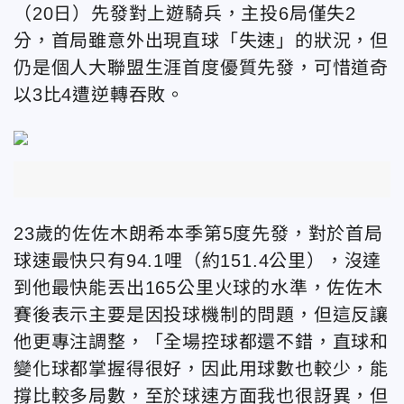
（20日）先發對上遊騎兵，主投6局僅失2
分，首局雖意外出現直球「失速」的狀況，但
仍是個人大聯盟生涯首度優質先發，可惜道奇
以3比4遭逆轉吞敗。
23歲的佐佐木朗希本季第5度先發，對於首局
球速最快只有94.1哩（約151.4公里），沒達
到他最快能丟出165公里火球的水準，佐佐木
賽後表示主要是因投球機制的問題，但這反讓
他更專注調整，「全場控球都還不錯，直球和
變化球都掌握得很好，因此用球數也較少，能
撐比較多局數，至於球速方面我也很訝異，但