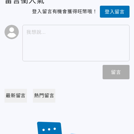
留言衝人氣
登入留言有機會獲得旺幣哦！
登入留言
留言
最新留言
熱門留言