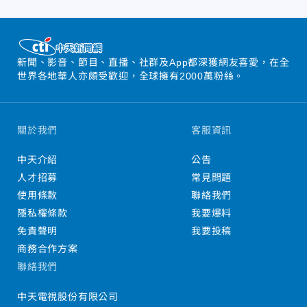
新聞、影音、節目、直播、社群及App都深獲網友喜愛，在全
世界各地華人亦頗受歡迎，全球擁有2000萬粉絲。
關於我們
客服資訊
中天介紹
公告
人才招募
常見問題
使用條款
聯絡我們
隱私權條款
我要爆料
免責聲明
我要投稿
商務合作方案
聯絡我們
中天電視股份有限公司