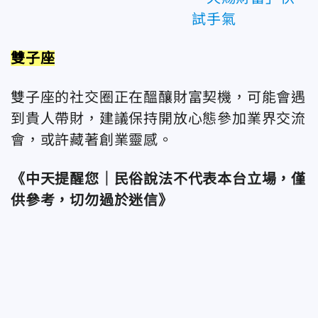
試手氣
雙子座
雙子座的社交圈正在醞釀財富契機，可能會遇
到貴人帶財，建議保持開放心態參加業界交流
會，或許藏著創業靈感。
《中天提醒您｜民俗說法不代表本台立場，僅
供參考，切勿過於迷信》