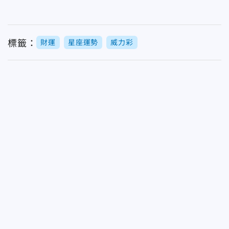
標籤：
財運
星座運勢
威力彩