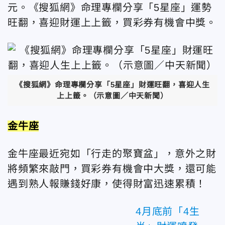
元。《搜狐網》命理專欄分享「5星座」運勢
旺翻，喜迎財運上上籤，買彩券有機會中獎。
《搜狐網》命理專欄分享「5星座」財運旺翻，喜迎人生
上上籤。（示意圖／中天新聞）
金牛座
金牛座最近宛如「行走的聚寶盆」，意外之財
將頻繁來敲門，買彩券有機會中大獎，還可能
遇到熟人報賺錢好康，使得財富迅速累積！
4月底前「4生