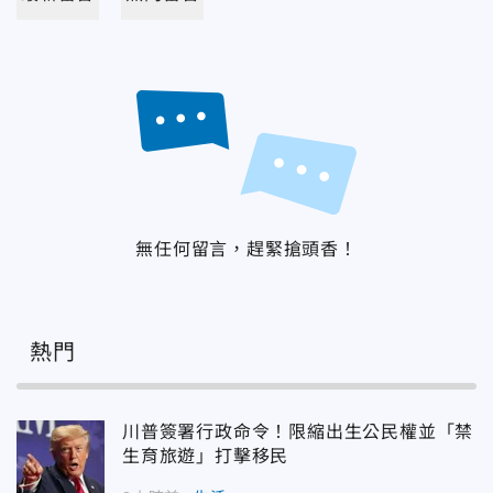
無任何留言，趕緊搶頭香！
熱門
川普簽署行政命令！限縮出生公民權並「禁
生育旅遊」打擊移民