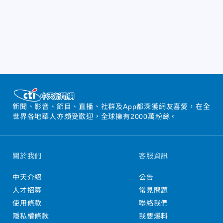
新聞、影音、節目、直播、社群及App都深獲網友喜愛，在全
世界各地華人亦頗受歡迎，全球擁有2000萬粉絲。
關於我們
客服資訊
中天介紹
公告
人才招募
常見問題
使用條款
聯絡我們
隱私權條款
我要爆料