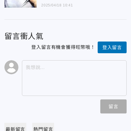
2025/04/18 10:41
留言衝人氣
登入留言有機會獲得旺幣哦！
登入留言
留言
最新留言
熱門留言