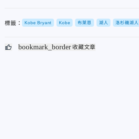
標籤：
Kobe Bryant
Kobe
布萊恩
湖人
洛杉磯湖人
bookmark_border
收藏文章