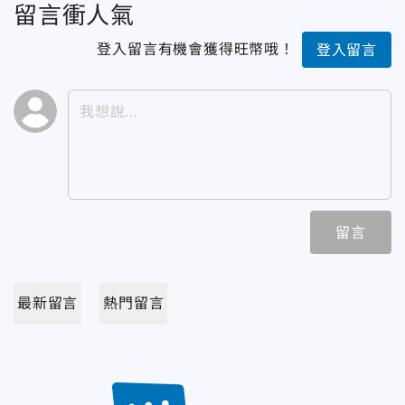
留言衝人氣
登入留言有機會獲得旺幣哦！
登入留言
留言
最新留言
熱門留言