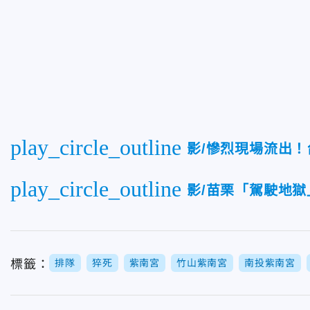
play_circle_outline
影/慘烈現場流出
play_circle_outline
影/苗栗「駕駛地
標籤：
排隊
猝死
紫南宮
竹山紫南宮
南投紫南宮