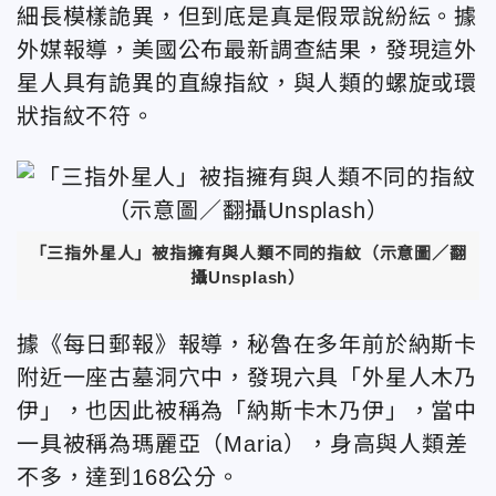
細長模樣詭異，但到底是真是假眾說紛紜。據
外媒報導，美國公布最新調查結果，發現這外
星人具有詭異的直線指紋，與人類的螺旋或環
狀指紋不符。
「三指外星人」被指擁有與人類不同的指紋（示意圖／翻
攝Unsplash）
據《每日郵報》報導，秘魯在多年前於納斯卡
附近一座古墓洞穴中，發現六具「外星人木乃
伊」，也因此被稱為「納斯卡木乃伊」，當中
一具被稱為瑪麗亞（Maria），身高與人類差
不多，達到168公分。