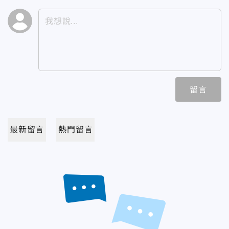
留言
最新留言
熱門留言