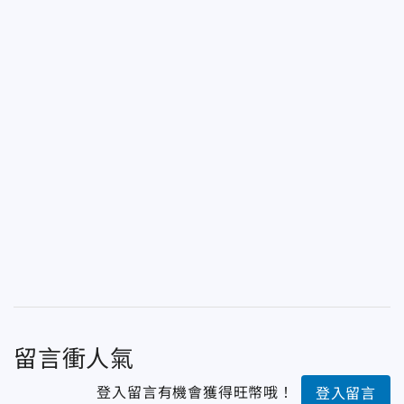
留言衝人氣
登入留言有機會獲得旺幣哦！
登入留言