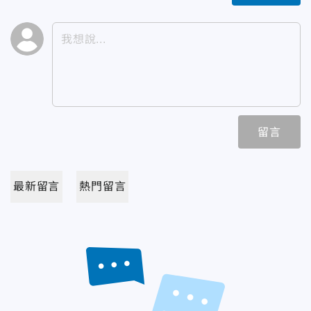
留言
最新留言
熱門留言