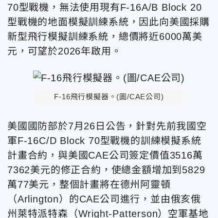
70型戰機，無法使用現有F-16A/B Block 20
型戰機的地面模擬訓練系統，因此向美國採購
新型飛行模擬訓練系統，總價將近6000萬美
元，可望於2026年啟用。
F-16飛行模擬器。(圖/CAE公司)
美國國防部於7月26日公告，針對先前我國空
軍F-16C/D Block 70型戰機的訓練模擬系統
計畫合約，與美國CAE公司簽定價值3516萬
7362美元的修正合約，使總金額增加到5829
萬77美元，整個計畫將在德州阿靈頓
（Arlington）的CAE公司進行，並由俄亥俄
州萊特派特森（Wright-Patterson）空軍基地