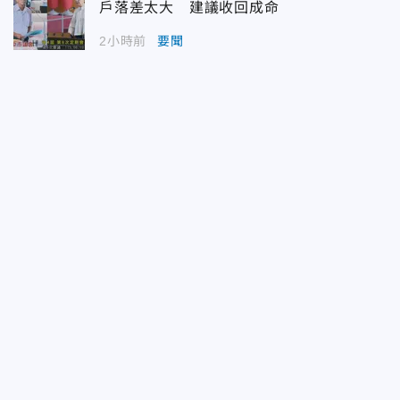
戶落差太大 建議收回成命
2小時前
要聞