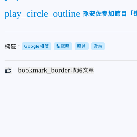
play_circle_outline
孫安佐參加節目「遭
標籤：
Google相簿
私密照
照片
雲端
bookmark_border
收藏文章