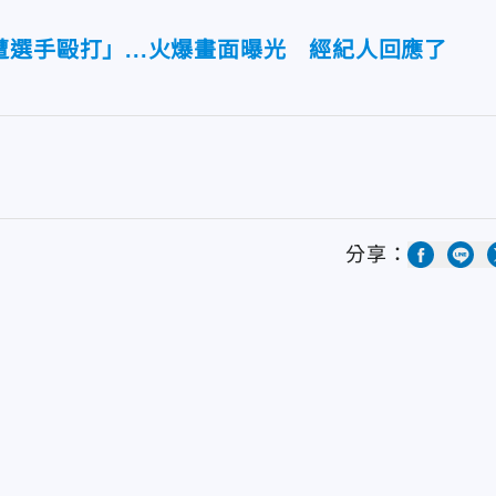
選手毆打」...火爆畫面曝光 經紀人回應了
分享：