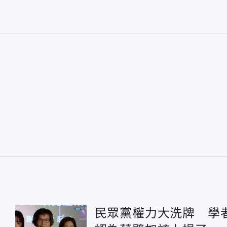
民眾黨權力大洗牌 學