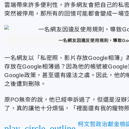
雲端帶來許多便利性，許多網友會把自己的私
突然被停用，那所有的回憶可能都會變成一場
一名網友因違反使用規則，導致Goo
一名網友以「私密照、影片存放Google相簿
存放在Google相簿過？因為他的帳號被Goo
Google政策，甚至還有違法之虞。因此，他的帳
之後遭到刪除。
原PO無奈的說，他已經申訴過了，但還是沒辦
了，真的讓他十分煩惱，「裡面還有我的寵物
柯文哲政治獻金檢認
play_circle_outline