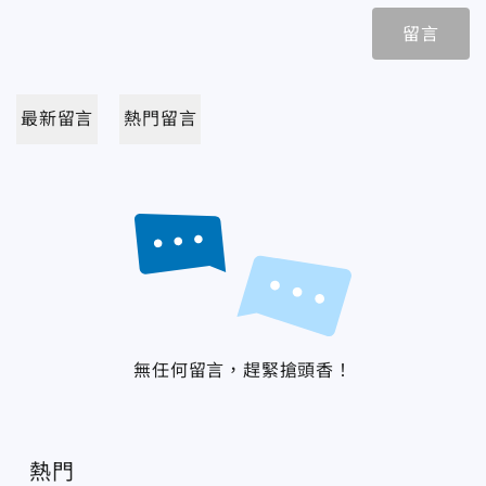
留言
最新留言
熱門留言
無任何留言，趕緊搶頭香！
熱門