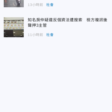
13小時前
社會
知名房仲疑違反個資法遭搜索 檢方複訊後
聲押3主管
11小時前
社會