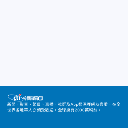
新聞、影音、節目、直播、社群及App都深獲網友喜愛，在全
世界各地華人亦頗受歡迎，全球擁有2000萬粉絲。