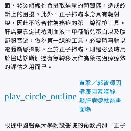
面，發炎組織也會攝取過量的葡萄糖，造成診
斷上的困擾。此外，正子掃瞄本身具有輻射
線，因此不適合作為癌症的第一線篩檢工具。
肝癌要靠定期檢測血液中甲種胎兒蛋白以及腹
部超音波，做為第一線的工具，必要時再輔以
電腦斷層攝影。至於正子掃瞄，則是必要時用
於協助診斷肝癌有無轉移及作為藥物治療療效
的評估之用而已。
直擊／郭智輝因
健康因素請辭
play_circle_outline
疑肝病變就醫畫
面曝
根據中國醫藥大學附設醫院的衛教資訊，正子