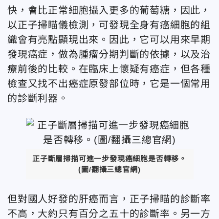
快，會比正常細胞攝入更多的葡萄糖，因此，
以正子掃瞄儀檢測，可發現全身有癌細胞的組
織會有亮點顯現出來。因此，它可以用來早期
發現癌症，做為腫瘤分期判斷的依據，以及治
療前後的比較。在臨床上懷疑有癌症，但各種
檢查又找不出癌症原發部位時，它是一個常用
的診斷利器。
正子斷層掃描可進一步發現癌細胞是否轉移。
(圖/翻攝三總官網)
但對國人好發的肝癌而言，正子掃瞄的診斷率
不高，大約只有百分之五十的診斷率。另一方