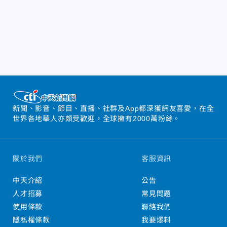
新聞、影音、節目、直播、社群及App都深獲網友喜愛，在全
世界各地華人亦頗受歡迎，全球擁有2000萬粉絲。
關於我們
客服資訊
中天介紹
公告
人才招募
常見問題
使用條款
聯絡我們
隱私權條款
我要爆料