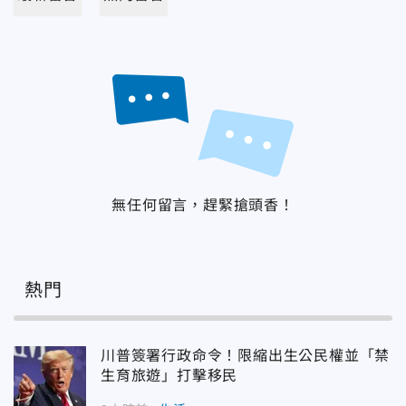
無任何留言，趕緊搶頭香！
熱門
川普簽署行政命令！限縮出生公民權並「禁
生育旅遊」打擊移民