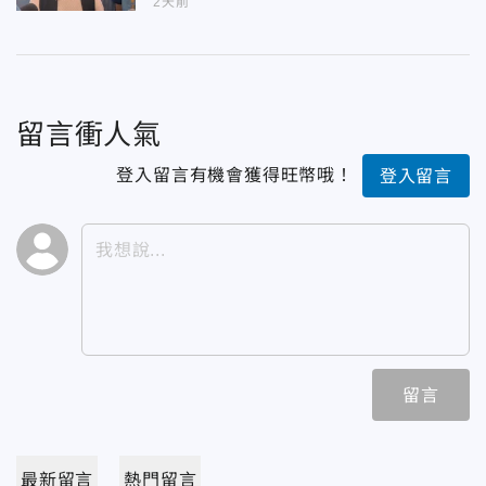
2天前
留言衝人氣
登入留言有機會獲得旺幣哦！
登入留言
留言
最新留言
熱門留言