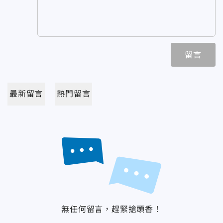
留言
最新留言
熱門留言
無任何留言，趕緊搶頭香！