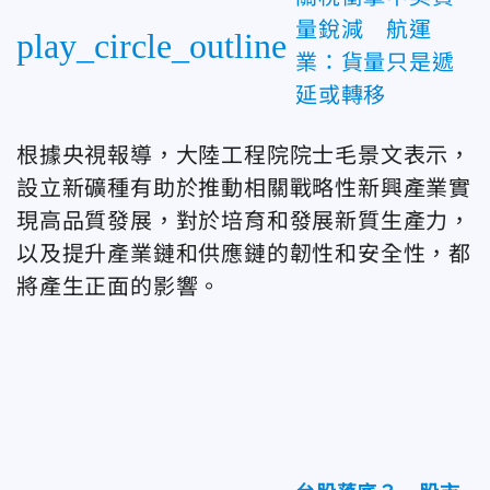
量銳減 航運
play_circle_outline
業：貨量只是遞
延或轉移
根據央視報導，大陸工程院院士毛景文表示，
設立新礦種有助於推動相關戰略性新興產業實
現高品質發展，對於培育和發展新質生產力，
以及提升產業鏈和供應鏈的韌性和安全性，都
將產生正面的影響。