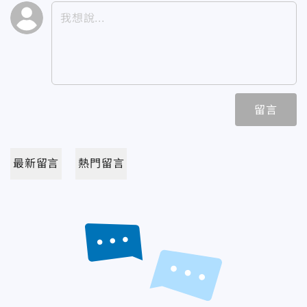
留言
最新留言
熱門留言