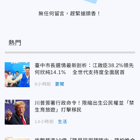
無任何留言，趕緊搶頭香！
熱門
臺中市長選情最新剖析：江啟臣38.2%領先
何欣純14.1% 全世代支持度全面居首
8小時前
要聞
川普簽署行政命令！限縮出生公民權並「禁
生育旅遊」打擊移民
14小時前
生活