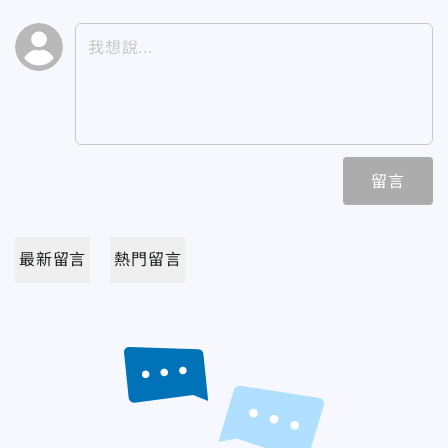
留言
最新留言
熱門留言