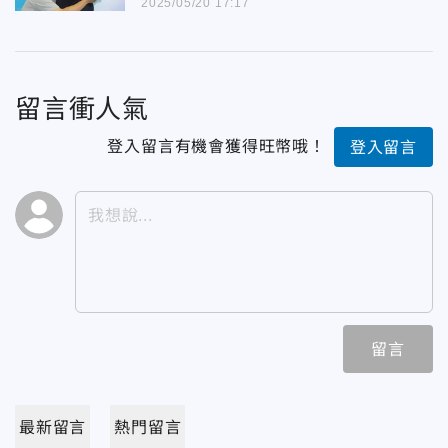
2025/05/20 17:17
留言衝人氣
登入留言有機會獲得旺幣哦！
登入留言
留言
最新留言
熱門留言