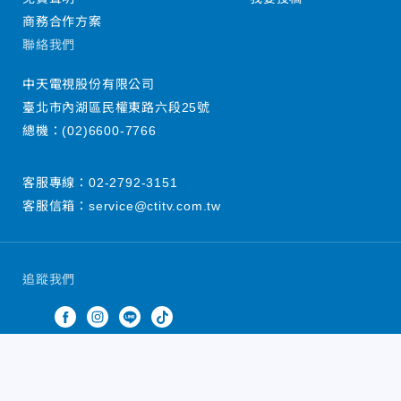
商務合作方案
聯絡我們
中天電視股份有限公司
臺北市內湖區民權東路六段25號
總機：
(02)6600-7766
客服專線：
02-2792-3151
客服信箱：
service@ctitv.com.tw
追蹤我們
中天新聞網版權所有 © 2022 CTiTV Inc. all Rights