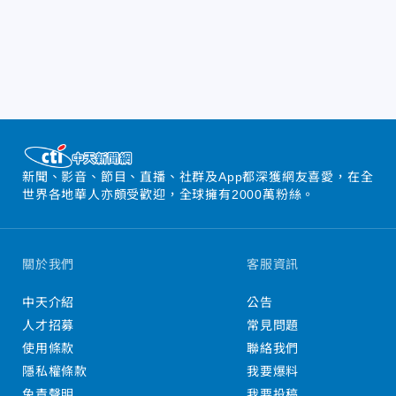
新聞、影音、節目、直播、社群及App都深獲網友喜愛，在全
世界各地華人亦頗受歡迎，全球擁有2000萬粉絲。
關於我們
客服資訊
中天介紹
公告
人才招募
常見問題
使用條款
聯絡我們
隱私權條款
我要爆料
免責聲明
我要投稿