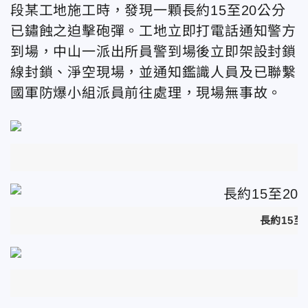
段某工地施工時，發現一顆長約15至20公分
已鏽蝕之迫擊砲彈。工地立即打電話通知警方
到場，中山一派出所員警到場後立即架設封鎖
線封鎖、淨空現場，並通知鑑識人員及已聯繫
國軍防爆小組派員前往處理，現場無事故。
長約15