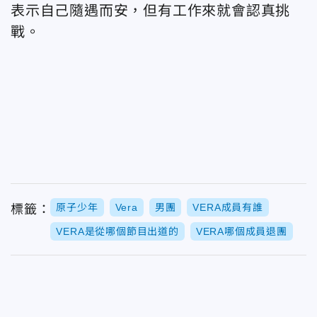
表示自己隨遇而安，但有工作來就會認真挑
戰。
原子少年
Vera
男團
VERA成員有誰
標籤：
VERA是從哪個節目出道的
VERA哪個成員退團