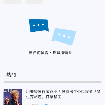
無任何留言，趕緊搶頭香！
熱門
川普簽署行政命令！限縮出生公民權並「禁
生育旅遊」打擊移民