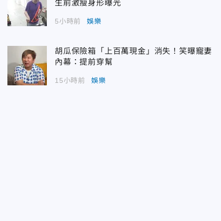
生前激瘦身形曝光
5小時前
娛樂
胡瓜保險箱「上百萬現金」消失！笑曝寵妻
內幕：提前穿幫
15小時前
娛樂