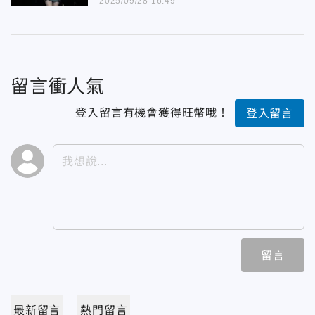
2025/09/28 16:49
留言衝人氣
登入留言有機會獲得旺幣哦！
登入留言
留言
最新留言
熱門留言