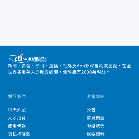
新聞、影音、節目、直播、社群及App都深獲網友喜愛，在全
世界各地華人亦頗受歡迎，全球擁有2000萬粉絲。
關於我們
客服資訊
中天介紹
公告
人才招募
常見問題
使用條款
聯絡我們
隱私權條款
我要爆料