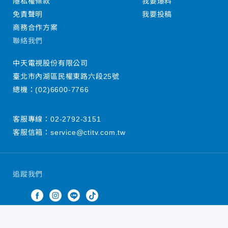
隱私權條款
我要爆料
免責聲明
我要投稿
商務合作方案
聯絡我們
中天電視股份有限公司
臺北市內湖區民權東路六段25號
總機：
(02)6600-7766
客服專線：
02-2792-3151
客服信箱：
service@ctitv.com.tw
追蹤我們