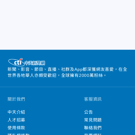
新聞、影音、節目、直播、社群及App都深獲網友喜愛，在全
世界各地華人亦頗受歡迎，全球擁有2000萬粉絲。
關於我們
客服資訊
中天介紹
公告
人才招募
常見問題
使用條款
聯絡我們