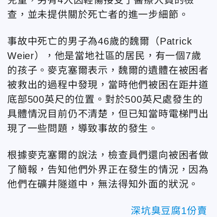
查，並未提供關於死亡者的進一步細節。
事故中死亡的男子為46歲的魏爾（Patrick
Weier），他是當地社區的居民，有一個7歲
的孩子。麥克塞爾表示，魏爾的遺體在被困者
被救出的過程中發現，當時他們被困在距井道
底部500英尺的位置。對於500英尺處發生的
具體情況目前仍不清楚，但已知當時電梯門出
現了一些問題，導致事故的發生。
根據麥克塞爾的說法，檢查員們還向被困者做
了簡報，告知他們外界正在發生的情況，因為
他們在礦井隧道中，無法得知外面的狀況。
深坑臭豆腐1份賣