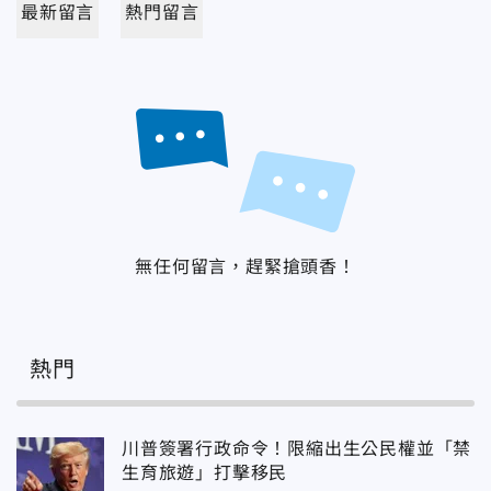
最新留言
熱門留言
無任何留言，趕緊搶頭香！
熱門
川普簽署行政命令！限縮出生公民權並「禁
生育旅遊」打擊移民