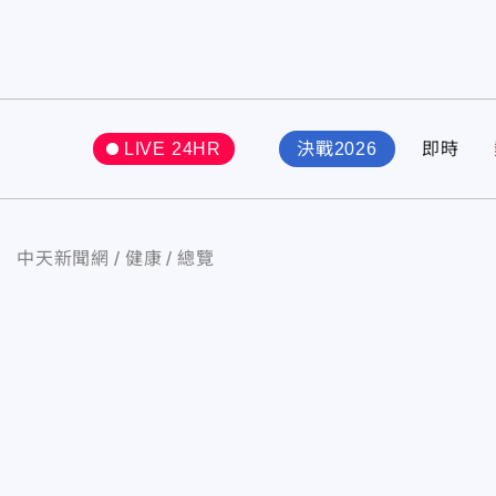
LIVE 24HR
決戰2026
即時
中天新聞網
健康
總覽