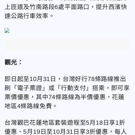
上匝道及竹南路段6處平面路口，提升西濱快
速公路行車效率。
觀光：
即日起至10月31日，台灣好行78條路線推出
刷「電子票證」或「行動支付」搭乘，即可享
票價優惠，其中74條路線為半價優惠，花蓮
地區4條路線免費。
台灣觀巴花蓮地區套裝遊程至5月18日享1折
優惠、5月19日至10月31日享3折優惠，每人