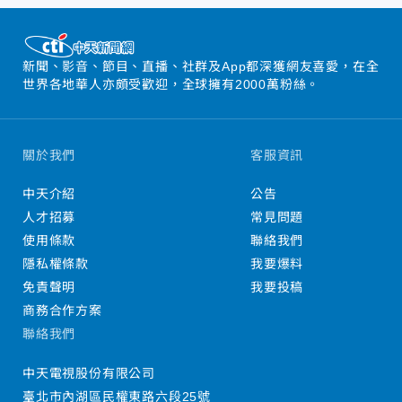
新聞、影音、節目、直播、社群及App都深獲網友喜愛，在全
世界各地華人亦頗受歡迎，全球擁有2000萬粉絲。
關於我們
客服資訊
中天介紹
公告
人才招募
常見問題
使用條款
聯絡我們
隱私權條款
我要爆料
免責聲明
我要投稿
商務合作方案
聯絡我們
中天電視股份有限公司
臺北市內湖區民權東路六段25號