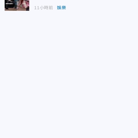
11小時前
娛樂