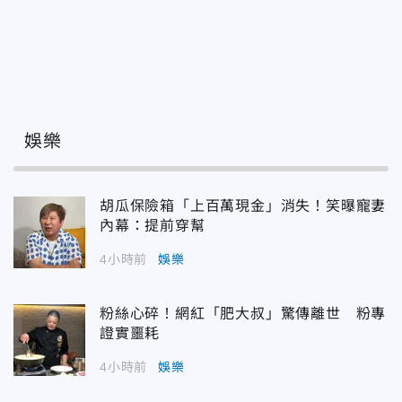
娛樂
胡瓜保險箱「上百萬現金」消失！笑曝寵妻
內幕：提前穿幫
4小時前
娛樂
粉絲心碎！網紅「肥大叔」驚傳離世 粉專
證實噩耗
4小時前
娛樂