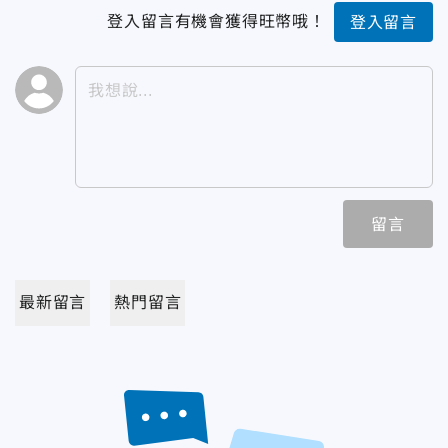
登入留言有機會獲得旺幣哦！
登入留言
留言
最新留言
熱門留言