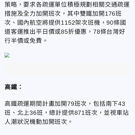
策略，要求各疏運單位積極規劃相關交通疏運
措施及全力加開班次，其中雙鐵加開176班
次、國內航空將提供1152架次班機，90條國
道客運推出平日價或85折優惠，78條台灣好
行半價或免費。
高鐵：
高鐵疏運期間計畫加開79班次，包括南下43
班、北上36班，總計提供871班次，並視車站
人潮狀況機動加開班次。