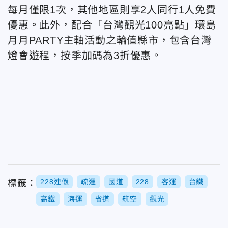
每月僅限1次，其他地區則享2人同行1人免費
優惠。此外，配合「台灣觀光100亮點」環島
月月PARTY主軸活動之輪值縣市，包含台灣
燈會遊程，按季加碼為3折優惠。
228連假
疏運
國道
228
客運
台鐵
標籤：
高鐵
海運
省道
航空
觀光