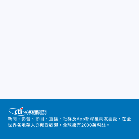
新聞、影音、節目、直播、社群及App都深獲網友喜愛，在全
世界各地華人亦頗受歡迎，全球擁有2000萬粉絲。