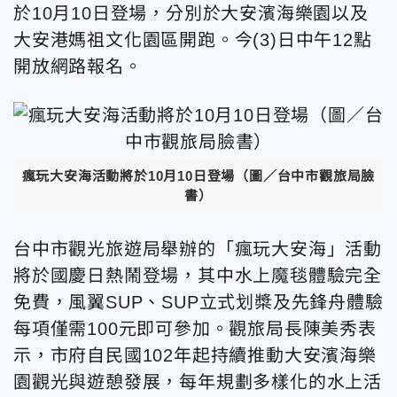
於10月10日登場，分別於大安濱海樂園以及
大安港媽祖文化園區開跑。
今(3)日中午12點
開放網路報名。
瘋玩大安海活動將於10月10日登場
（圖／台中市觀旅局臉
書）
台中市觀光旅遊局舉辦的「瘋玩大安海」活動
將於國慶日熱鬧登場，其中水上魔毯體驗完全
免費，風翼SUP、SUP立式划槳及先鋒舟體驗
每項僅需100元即可參加。觀旅局長陳美秀表
示，市府自民國102年起持續推動大安濱海樂
園觀光與遊憩發展，每年規劃多樣化的水上活