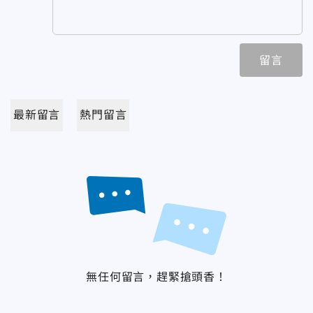
留言
最新留言
熱門留言
無任何留言，趕緊搶頭香！