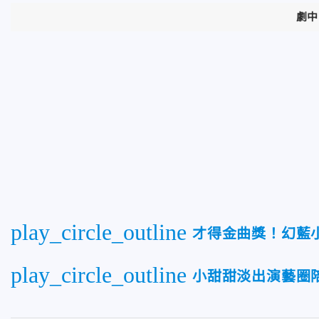
劇中
play_circle_outline
才得金曲獎！幻藍
play_circle_outline
小甜甜淡出演藝圈