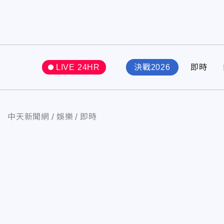
LIVE 24HR
決戰2026
即時
中天新聞網
娛樂
即時