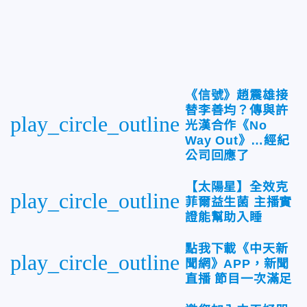
《信號》趙震雄接
替李善均？傳與許
play_circle_outline
光漢合作《No
Way Out》…經紀
公司回應了
【太陽星】全效克
play_circle_outline
菲爾益生菌 主播實
證能幫助入睡
點我下載《中天新
play_circle_outline
聞網》APP，新聞
直播 節目一次滿足