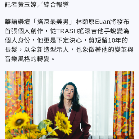
記者黃玉婷／綜合報導
華語樂壇「搖滾最美男」林頤原Euan將發布
首張個人創作，從TRASH搖滾吉他手蛻變為
個人身份，他更是下定決心，剪短留10年的
長髮，以全新造型示人，也象徵著他的變革與
音樂風格的轉變。