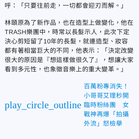
呼：「只要往前走，一切都會迎刃而解。」
林頤原為了新作品，也在造型上做變化，他在
TRASH樂團中，時常以長髮示人，此次下定
決心剪短留了10年的長髮，就連造型、妝容
都有著相當巨大的不同，他表示：「決定改變
很大的原因是『想這樣做很久了』，想讓大家
看到多元性，也象徵音樂上的重大變革。」
百萬粉專消失！
小哥哥艾理秒開
play_circle_outline
臨時粉絲團 女
戰神再爆「拍攝
外流」怒檢舉