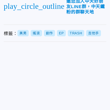
邀您加入中天好朋
play_circle_outline
友LINE群，中天鐵
粉的群聊天地
標籤：
美男
搖滾
創作
EP
TRASH
吉他手