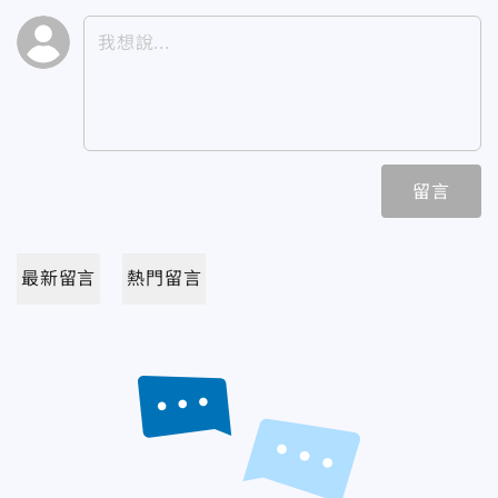
留言
最新留言
熱門留言