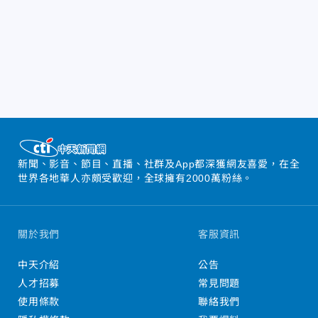
新聞、影音、節目、直播、社群及App都深獲網友喜愛，在全
世界各地華人亦頗受歡迎，全球擁有2000萬粉絲。
關於我們
客服資訊
中天介紹
公告
人才招募
常見問題
使用條款
聯絡我們