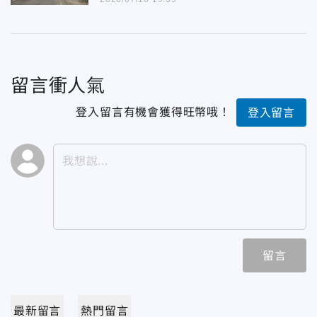
留言衝人氣
登入留言有機會獲得旺幣哦！
登入留言
留言
最新留言
熱門留言