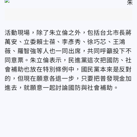
活動現場，除了朱立倫之外，包括
台北市長蔣
萬安、
立委賴士葆、李彥秀、徐巧芯、王鴻
薇、羅智強等人也一同出席，共同呼籲投下不
同意票。朱立倫表示，民進黨這次把國防、社
會補助也放在特別條例中，國民黨本來是反對
的，但現在願意各退一步，只要把普發現金加
進去，就願意一起討論國防與社會補助。