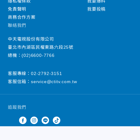
隱私權條款
我要爆料
免責聲明
我要投稿
商務合作方案
聯絡我們
中天電視股份有限公司
臺北市內湖區民權東路六段25號
總機：
(02)6600-7766
客服專線：
02-2792-3151
客服信箱：
service@ctitv.com.tw
追蹤我們