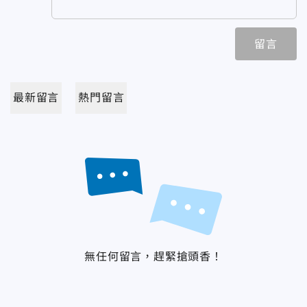
留言
最新留言
熱門留言
無任何留言，趕緊搶頭香！