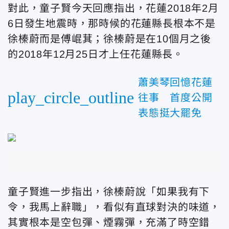
對此，童子賢今天回應指出，花蓮2018年2月
6日發生地震時，那時候的花蓮縣長根本不是
徐榛蔚而是傅崐萁；徐榛蔚是在10個月之後
的2018年12月25日才上任花蓮縣長。
蕭美琴回憶花蓮
play_circle_outline
往事 首度公開
表態挺大罷免
童子賢進一步指出，徐榛蔚說「如果我有下
令，我馬上辭職」，看似有直球對決的味道，
其實根本是空包彈、煙霧彈，充滿了時空錯