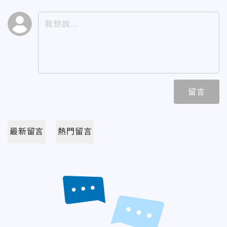
留言
最新留言
熱門留言