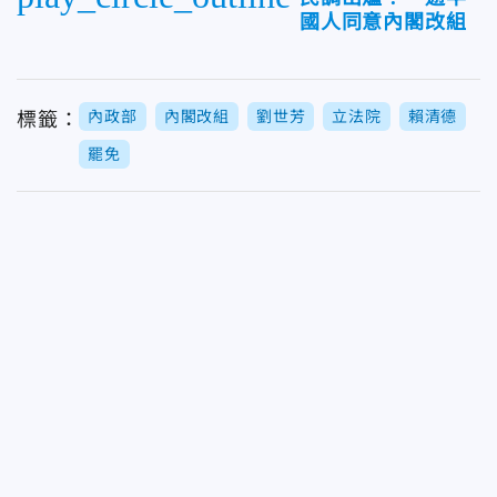
國人同意內閣改組
內政部
內閣改組
劉世芳
立法院
賴清德
標籤：
罷免