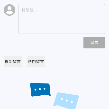
留言
最新留言
熱門留言