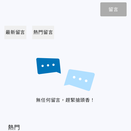
留言
最新留言
熱門留言
無任何留言，趕緊搶頭香！
熱門