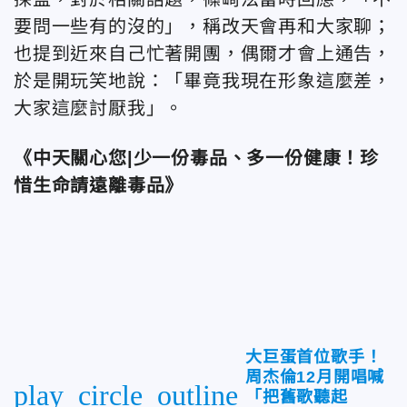
要問一些有的沒的」，稱改天會再和大家聊；
也提到近來自己忙著開團，偶爾才會上通告，
於是開玩笑地說：「畢竟我現在形象這麼差，
大家這麼討厭我」。
《中天關心您|少一份毒品、多一份健康！珍
惜生命請遠離毒品》
大巨蛋首位歌手！
周杰倫12月開唱喊
play_circle_outline
「把舊歌聽起