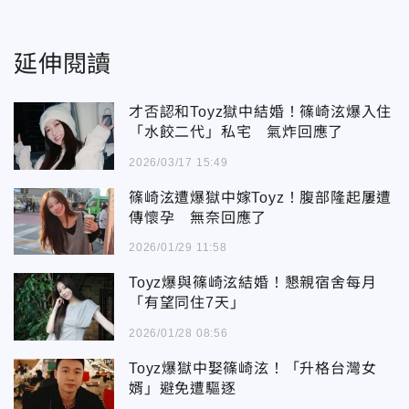
延伸閱讀
才否認和Toyz獄中結婚！篠崎泫爆入住
「水餃二代」私宅 氣炸回應了
2026/03/17 15:49
篠崎泫遭爆獄中嫁Toyz！腹部隆起屢遭
傳懷孕 無奈回應了
2026/01/29 11:58
Toyz爆與篠崎泫結婚！懇親宿舍每月
「有望同住7天」
2026/01/28 08:56
Toyz爆獄中娶篠崎泫！「升格台灣女
婿」避免遭驅逐