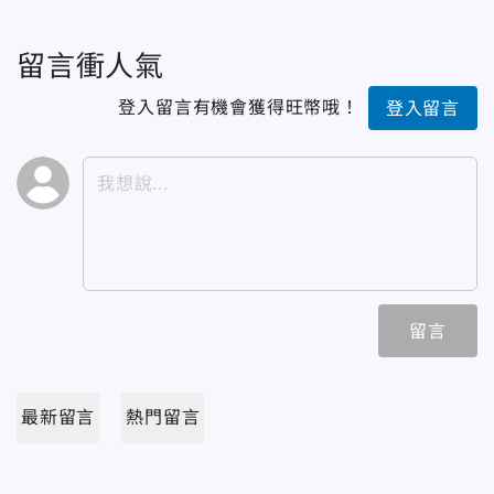
留言衝人氣
登入留言有機會獲得旺幣哦！
登入留言
留言
最新留言
熱門留言