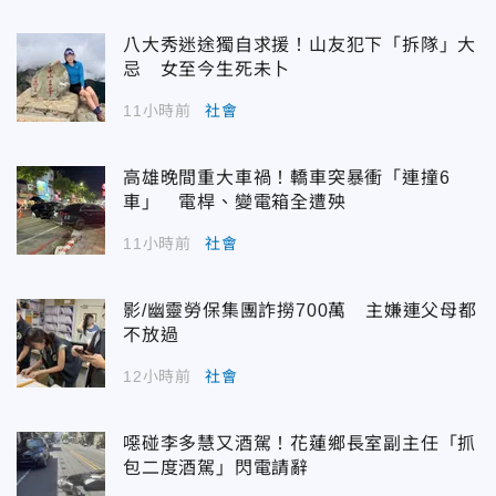
八大秀迷途獨自求援！山友犯下「拆隊」大
忌 女至今生死未卜
11小時前
社會
高雄晚間重大車禍！轎車突暴衝「連撞6
車」 電桿、變電箱全遭殃
11小時前
社會
影/幽靈勞保集團詐撈700萬 主嫌連父母都
不放過
12小時前
社會
噁碰李多慧又酒駕！花蓮鄉長室副主任「抓
包二度酒駕」閃電請辭