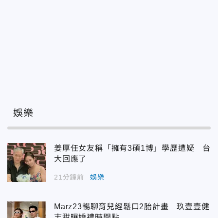
娛樂
姜厚任女友稱「擁有3碩1博」學歷遭疑 台
大回應了
21分鐘前
娛樂
Marz23暢聊育兒經鬆口2胎計畫 玖壹壹健
志甜曝婚禮時間點