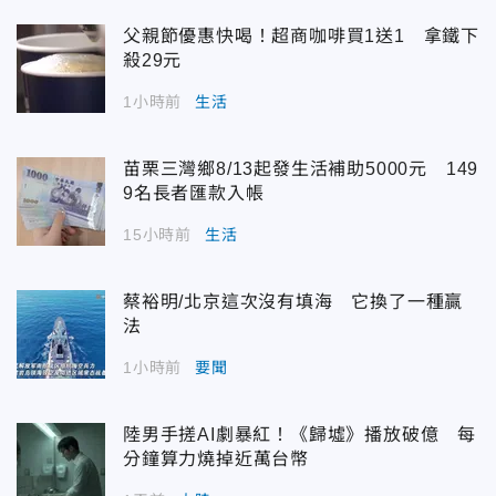
父親節優惠快喝！超商咖啡買1送1 拿鐵下
殺29元
1小時前
生活
苗栗三灣鄉8/13起發生活補助5000元 149
9名長者匯款入帳
15小時前
生活
蔡裕明/北京這次沒有填海 它換了一種贏
法
1小時前
要聞
陸男手搓AI劇暴紅！《歸墟》播放破億 每
分鐘算力燒掉近萬台幣