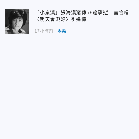
「小秦漢」張海漢驚傳68歲驟逝 昔合唱
〈明天會更好〉引追憶
17小時前
娛樂