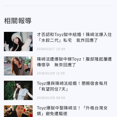
相關報導
才否認和Toyz獄中結婚！篠崎泫爆入住
「水餃二代」私宅 氣炸回應了
2026/03/17 15:49
篠崎泫遭爆獄中嫁Toyz！腹部隆起屢遭
傳懷孕 無奈回應了
2026/01/29 11:58
Toyz爆與篠崎泫結婚！懇親宿舍每月
「有望同住7天」
2026/01/28 08:56
Toyz爆獄中娶篠崎泫！「升格台灣女
婿」避免遭驅逐