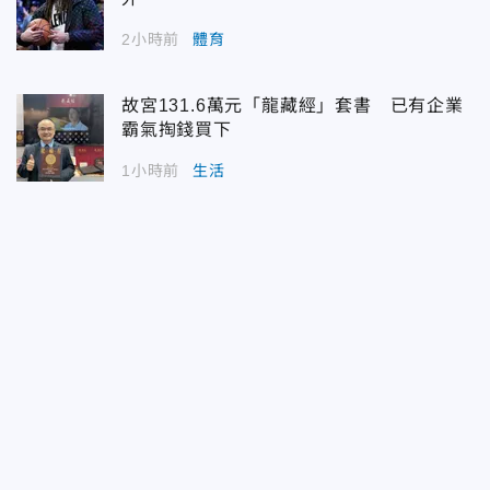
2小時前
體育
故宮131.6萬元「龍藏經」套書 已有企業
霸氣掏錢買下
1小時前
生活