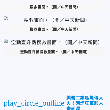
搜救畫面。
（圖／中天新聞）
搜救畫面。
（圖／中天新聞）
空勤直升機搜救畫面。
（圖／中天新聞）
美崙工業區驚傳大
play_circle_outline
火！濃煙狂竄駭人
畫面曝