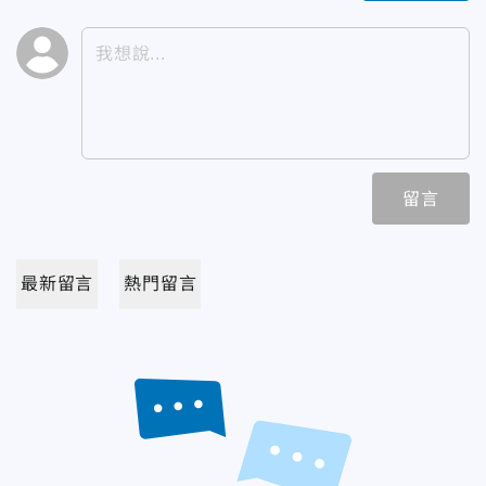
留言
最新留言
熱門留言