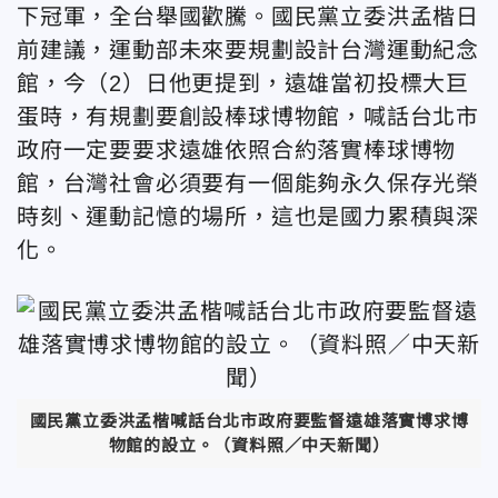
下冠軍，全台舉國歡騰。國民黨立委洪孟楷日
前建議，運動部未來要規劃設計台灣運動紀念
館，今（2）日他更提到，遠雄當初投標大巨
蛋時，有規劃要創設棒球博物館，喊話台北市
政府一定要要求遠雄依照合約落實棒球博物
館，台灣社會必須要有一個能夠永久保存光榮
時刻、運動記憶的場所，這也是國力累積與深
化。
國民黨立委洪孟楷喊話台北市政府要監督遠雄落實博求博
物館的設立。（資料照／中天新聞）