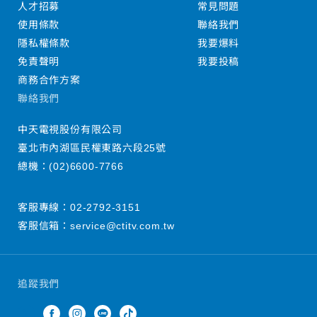
人才招募
常見問題
使用條款
聯絡我們
隱私權條款
我要爆料
免責聲明
我要投稿
商務合作方案
聯絡我們
中天電視股份有限公司
臺北市內湖區民權東路六段25號
總機：
(02)6600-7766
客服專線：
02-2792-3151
客服信箱：
service@ctitv.com.tw
追蹤我們