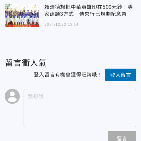
賴清德想把中華英雄印在500元鈔！專
家建議3方式 傳央行已規劃紀念幣
2024/12/22 12:14
留言衝人氣
登入留言有機會獲得旺幣哦！
登入留言
留言