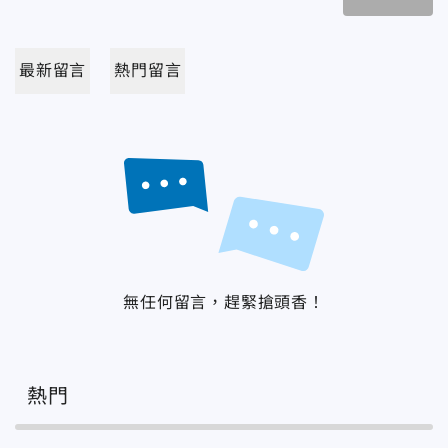
最新留言
熱門留言
無任何留言，趕緊搶頭香！
熱門