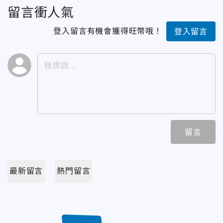
留言衝人氣
登入留言有機會獲得旺幣哦！
登入留言
留言
最新留言
熱門留言