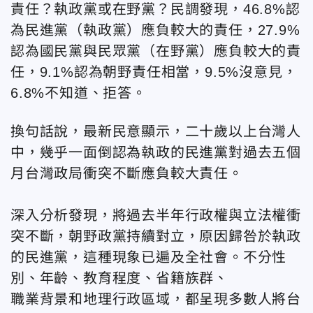
責任？執政黨或在野黨？民調發現，46.8%認
為民進黨（執政黨）應負較大的責任，27.9%
認為國民黨與民眾黨（在野黨）應負較大的責
任，9.1%認為朝野責任相當，9.5%沒意見，
6.8%不知道、拒答。
換句話說，最新民意顯示，二十歲以上台灣人
中，幾乎一面倒認為執政的民進黨對過去五個
月台灣政局衝突不斷應負較大責任。
深入分析發現，將過去半年行政權與立法權衝
突不斷，朝野政黨持續對立，原因歸咎於執政
的民進黨，這種現象已遍及全社會。不分性
別、年齡、教育程度、省籍族群、
職業背景和地理行政區域，都呈現多數人將台