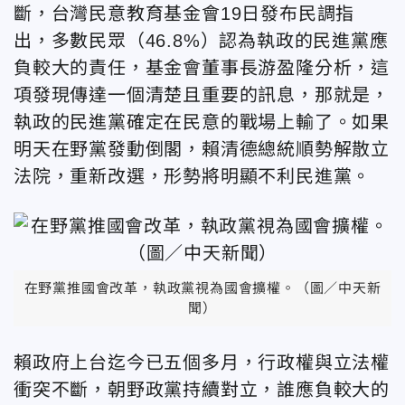
斷，台灣民意教育基金會19日發布民調指
出，多數民眾（46.8%）認為執政的民進黨應
負較大的責任，基金會董事長游盈隆分析，這
項發現傳達一個清楚且重要的訊息，那就是，
執政的民進黨確定在民意的戰場上輸了。如果
明天在野黨發動倒閣，賴清德總統順勢解散立
法院，重新改選，形勢將明顯不利民進黨。
在野黨推國會改革，執政黨視為國會擴權。（圖／中天新
聞）
賴政府上台迄今已五個多月，行政權與立法權
衝突不斷，朝野政黨持續對立，誰應負較大的