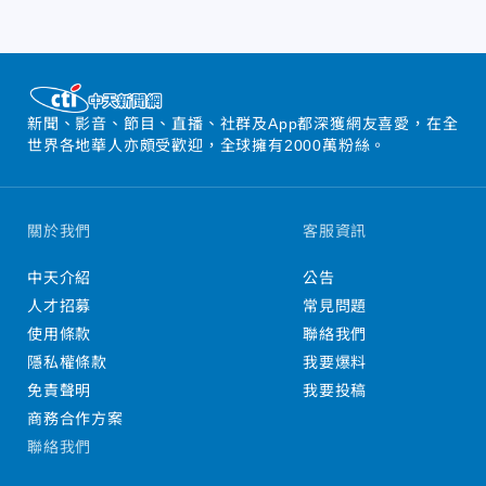
新聞、影音、節目、直播、社群及App都深獲網友喜愛，在全
世界各地華人亦頗受歡迎，全球擁有2000萬粉絲。
關於我們
客服資訊
中天介紹
公告
人才招募
常見問題
使用條款
聯絡我們
隱私權條款
我要爆料
免責聲明
我要投稿
商務合作方案
聯絡我們