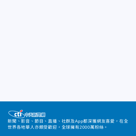
新聞、影音、節目、直播、社群及App都深獲網友喜愛，在全
世界各地華人亦頗受歡迎，全球擁有2000萬粉絲。