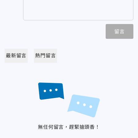
留言
最新留言
熱門留言
無任何留言，趕緊搶頭香！