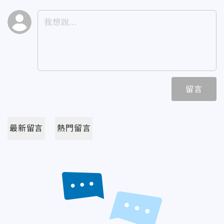
留言
最新留言
熱門留言