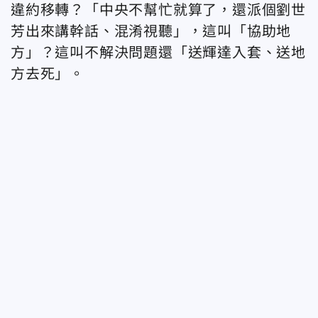
違約移轉？「中央不幫忙就算了，還派個劉世
芳出來講幹話、混淆視聽」，這叫「協助地
方」？這叫不解決問題還「送輝達入套、送地
方去死」。