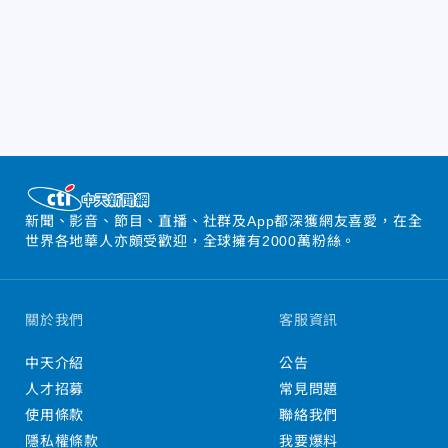
新聞、影音、節目、直播、社群及App都深獲網友喜愛，在全
世界各地華人亦頗受歡迎，全球擁有2000萬粉絲。
關於我們
客服資訊
中天介紹
公告
人才招募
常見問題
使用條款
聯絡我們
隱私權條款
我要爆料