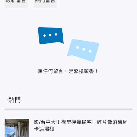
最新留言
熱門留言
無任何留言，趕緊搶頭香！
熱門
影/台中大里模型機撞民宅 碎片散落機尾
卡遮陽棚