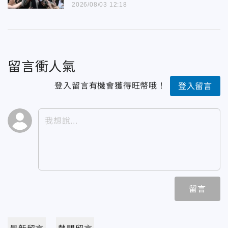
2026/08/03 12:18
留言衝人氣
登入留言有機會獲得旺幣哦！
登入留言
留言