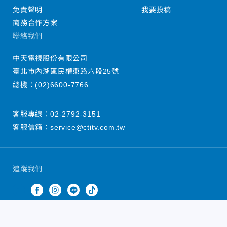
免責聲明
我要投稿
商務合作方案
聯絡我們
中天電視股份有限公司
臺北市內湖區民權東路六段25號
總機：
(02)6600-7766
客服專線：
02-2792-3151
客服信箱：
service@ctitv.com.tw
追蹤我們