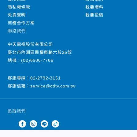
隱私權條款
我要爆料
免責聲明
我要投稿
商務合作方案
聯絡我們
中天電視股份有限公司
臺北市內湖區民權東路六段25號
總機：
(02)6600-7766
客服專線：
02-2792-3151
客服信箱：
service@ctitv.com.tw
追蹤我們