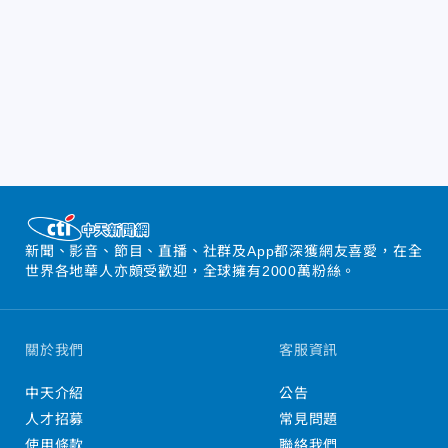
新聞、影音、節目、直播、社群及App都深獲網友喜愛，在全
世界各地華人亦頗受歡迎，全球擁有2000萬粉絲。
關於我們
客服資訊
中天介紹
公告
人才招募
常見問題
使用條款
聯絡我們