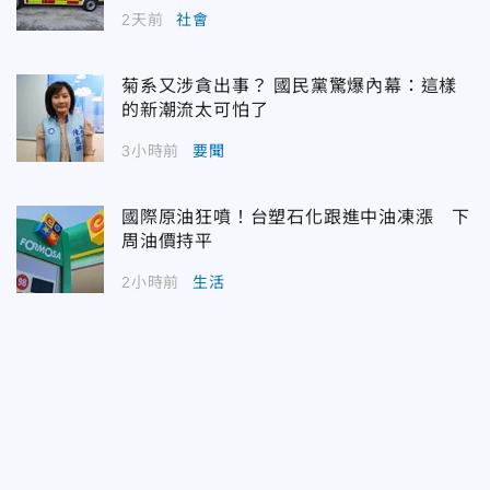
2天前
社會
菊系又涉貪出事？ 國民黨驚爆內幕：這樣
的新潮流太可怕了
3小時前
要聞
國際原油狂噴！台塑石化跟進中油凍漲 下
周油價持平
2小時前
生活